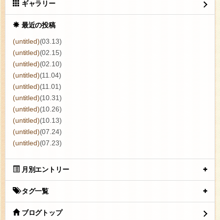
ギャラリー
最近の投稿
(untitled)
(03.13)
(untitled)
(02.15)
(untitled)
(02.10)
(untitled)
(11.04)
(untitled)
(11.01)
(untitled)
(10.31)
(untitled)
(10.26)
(untitled)
(10.13)
(untitled)
(07.24)
(untitled)
(07.23)
月別エントリー
タグ一覧
ブログトップ