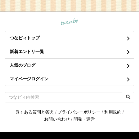
tuna.be
つなビィトップ
新着エントリ一覧
人気のブログ
マイページログイン
良くある質問と答え
/
プライバシーポリシー
/
利用規約
/
お問い合わせ
/
開発・運営