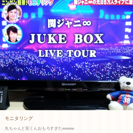
モニタリング
丸ちゃんと安くんおもろすぎたwwww