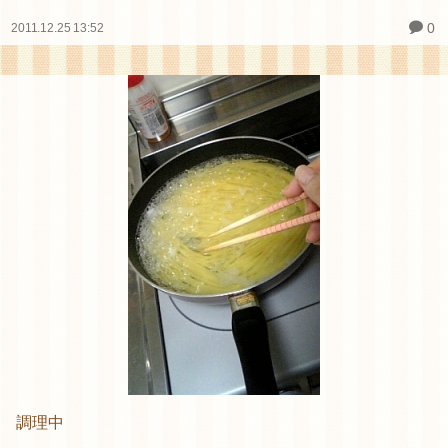
0
2011.12.25 13:52