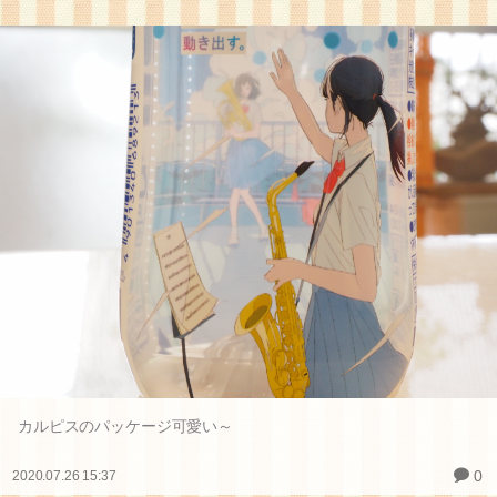
カルピスのパッケージ可愛い～
0
2020.07.26 15:37