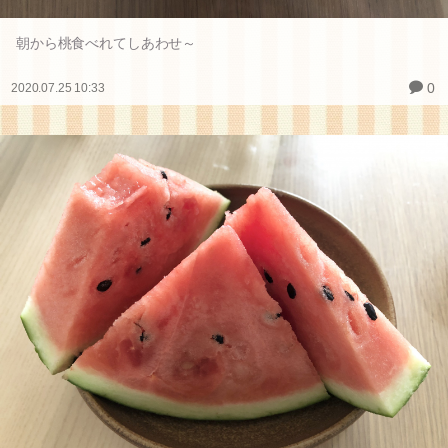
朝から桃食べれてしあわせ～
0
2020.07.25 10:33