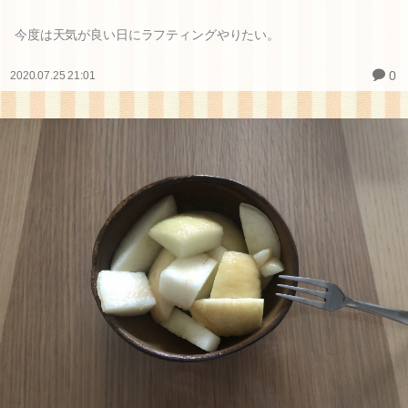
今度は天気が良い日にラフティングやりたい。
0
2020.07.25 21:01