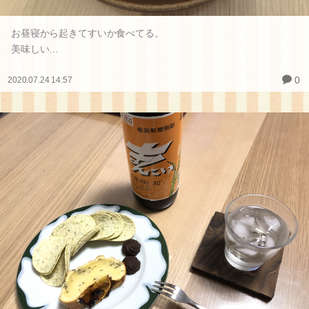
お昼寝から起きてすいか食べてる。
美味しい…
0
2020.07.24 14:57