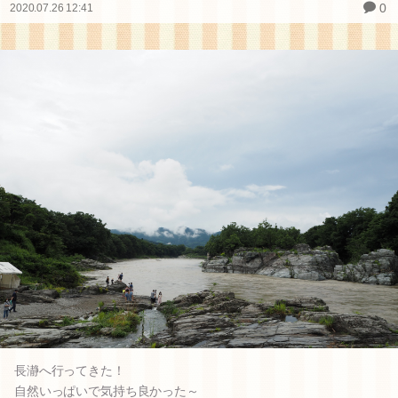
0
2020.07.26 12:41
長瀞へ行ってきた！
自然いっぱいで気持ち良かった～