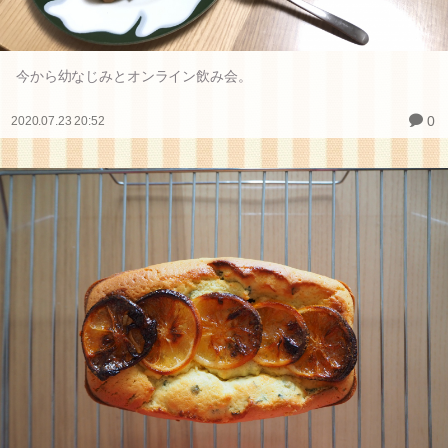
今から幼なじみとオンライン飲み会。
0
2020.07.23 20:52