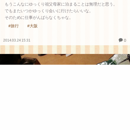
もうこんなにゆっくり祖父母家に泊まることは無理だと思う。
でもまたいつかゆっくり会いに行けたらいいな。
そのために仕事がんばらなくちゃな。
#旅行
#大阪
0
2014.03.24 15:31