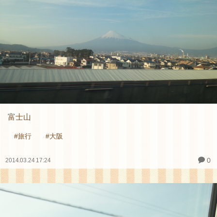
富士山
#旅行
#大阪
0
2014.03.24 17:24