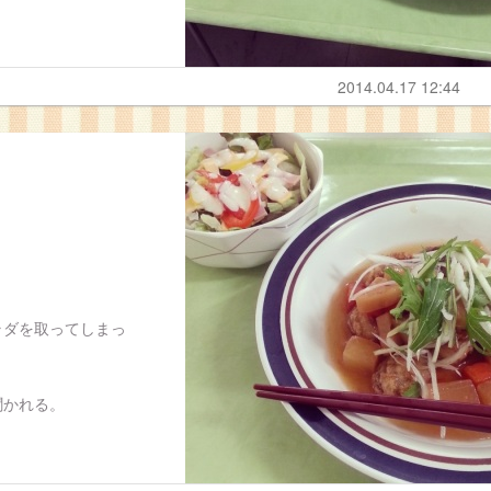
2014.04.17 12:44
ラダを取ってしまっ
聞かれる。