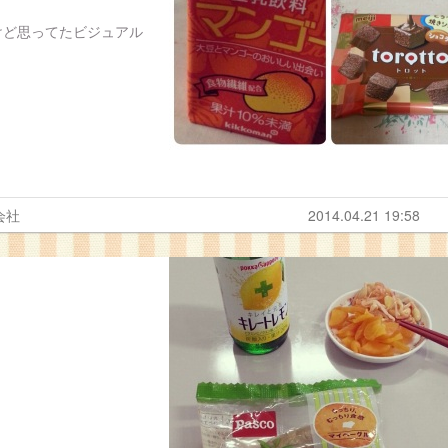
けど思ってたビジュアル
会社
2014.04.21 19:58