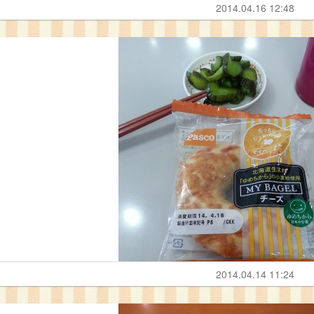
2014.04.16 12:48
2014.04.14 11:24