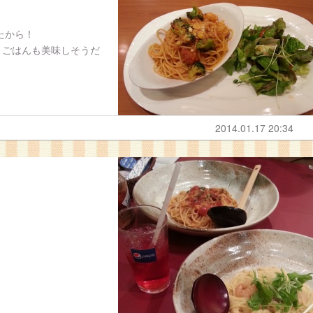
たから！
、ごはんも美味しそうだ
2014.01.17 20:34