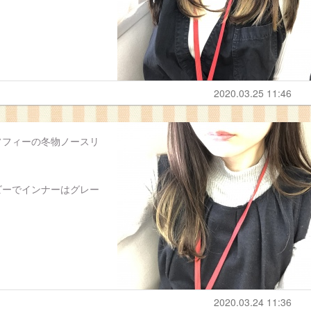
2020.03.25 11:46
ソフィーの冬物ノースリ
ビーでインナーはグレー
2020.03.24 11:36