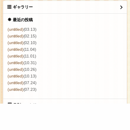
ギャラリー
最近の投稿
(untitled)
(03.13)
(untitled)
(02.15)
(untitled)
(02.10)
(untitled)
(11.04)
(untitled)
(11.01)
(untitled)
(10.31)
(untitled)
(10.26)
(untitled)
(10.13)
(untitled)
(07.24)
(untitled)
(07.23)
月別エントリー
タグ一覧