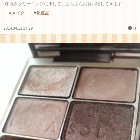
冬服をクリーニングに出して、ぶらぶらお買い物してきます！
#メイク
#化粧品
0
2014.04.12 14:29