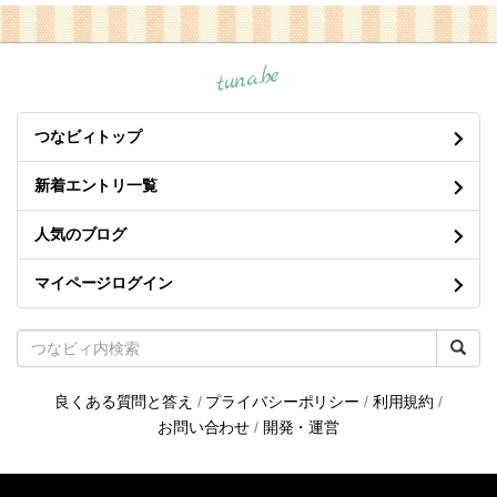
tuna.be
つなビィトップ
新着エントリ一覧
人気のブログ
マイページログイン
良くある質問と答え
/
プライバシーポリシー
/
利用規約
/
お問い合わせ
/
開発・運営