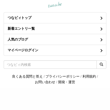
tuna.be
つなビィトップ
新着エントリ一覧
人気のブログ
マイページログイン
良くある質問と答え
/
プライバシーポリシー
/
利用規約
/
お問い合わせ
/
開発・運営
©2004-
tuna.be
All rights reserved.