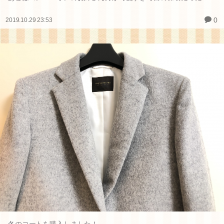
0
2019.10.29 23:53