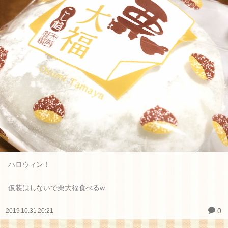
ハロウィン！
仮装はしないで栗大福食べるw
0
2019.10.31 20:21