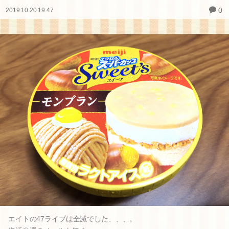
0
2019.10.20 19:47
エイトの47ライブは全滅でした、、、。