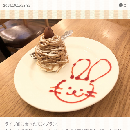
0
2019.10.15 23:32
ライブ前に食べたモンブラン。