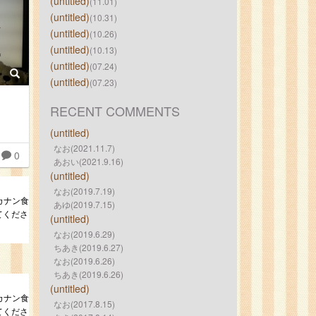
(untitled)
(11.01)
(untitled)
(10.31)
(untitled)
(10.26)
(untitled)
(10.13)
(untitled)
(07.24)
(untitled)
(07.23)
RECENT COMMENTS
(untitled)
なお(2021.11.7)
0
あおい(2021.9.16)
(untitled)
なお(2019.7.19)
ルカナン食
あゆ(2019.7.15)
てくださ
(untitled)
なお(2019.6.29)
ちあき(2019.6.27)
なお(2019.6.26)
ちあき(2019.6.26)
(untitled)
ルカナン食
なお(2017.8.15)
てくださ