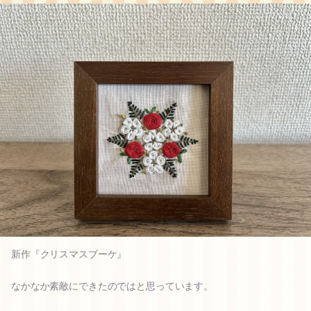
新作『クリスマスブーケ』
なかなか素敵にできたのではと思っています。