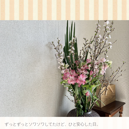
ずっとずっとソワソワしてたけど、ひと安心した日。