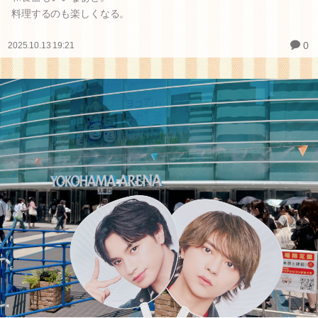
料理するのも楽しくなる。
0
2025.10.13 19:21