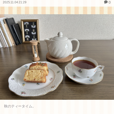
0
2025.11.04 21:29
秋のティータイム。