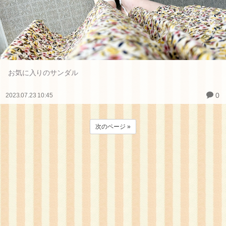
お気に入りのサンダル
0
2023.07.23 10:45
次のページ »