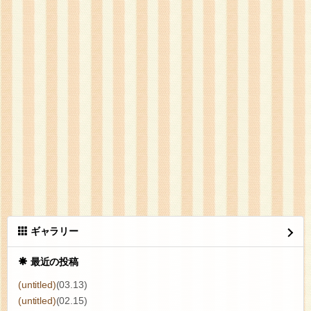
ギャラリー
最近の投稿
(untitled)
(03.13)
(untitled)
(02.15)