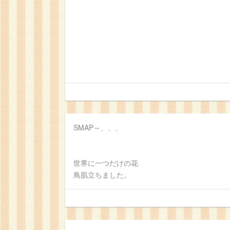
SMAP～、、、
世界に一つだけの花
鳥肌立ちました。