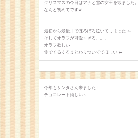
クリスマスの今日はアナと雪の女王を観ました
なんと初めてですw
最初から最後までぼろぼろ泣いてしまった ←
そしてオラフが可愛すぎる。。。
オラフ欲しい
側でくるくるまとわりついててほしい ←
今年もサンタさん来ました！
チョコレート嬉しい～