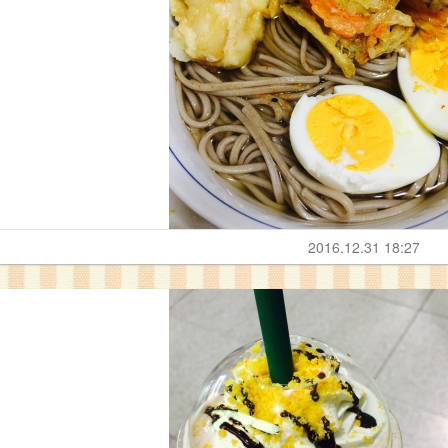
2016.12.31 18:27