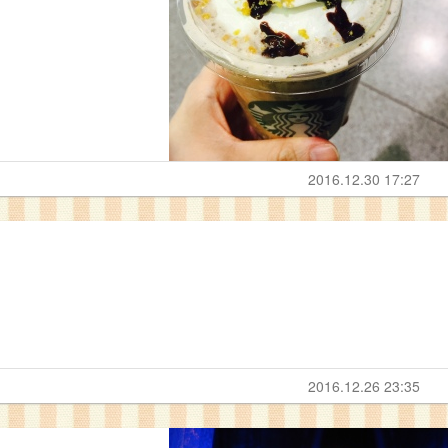
2016.12.30 17:27
2016.12.26 23:35