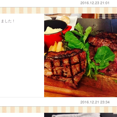
2016.12.23 21:01
きました！
2016.12.21 23:34