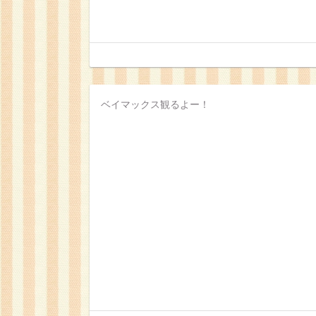
ベイマックス観るよー！