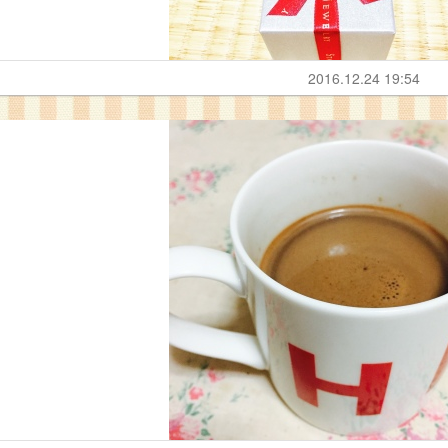
2016.12.24 19:54