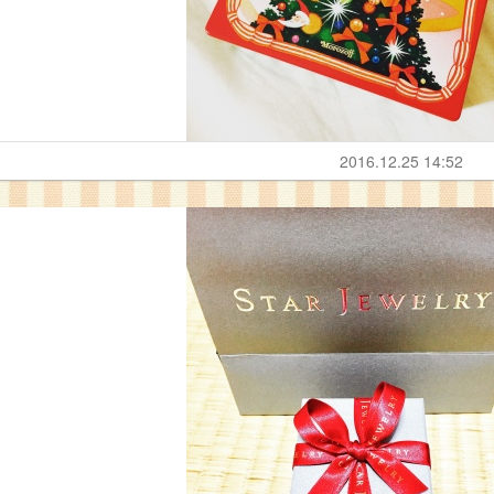
2016.12.25 14:52