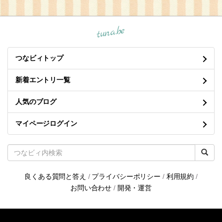
tuna.be
つなビィトップ
新着エントリ一覧
人気のブログ
マイページログイン
良くある質問と答え
/
プライバシーポリシー
/
利用規約
/
お問い合わせ
/
開発・運営