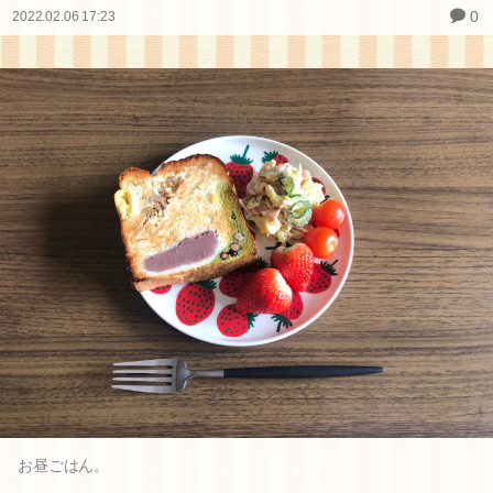
0
2022.02.06 17:23
お昼ごはん。