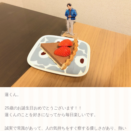
蓮くん。
25歳のお誕生日おめでとうございます！！
蓮くんのことを好きになってから毎日楽しいです。
誠実で常識があって、人の気持ちをすぐ察する優しさがあり、熱い