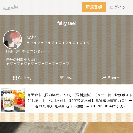
tuna.be
新規登録
ログイン
fairy tael
なお
▼▽▼▽▼▽▼▽▼▽▼▽▼▽▼▽▼▽
紅茶 芸術 本(ロマンタジー)
自分の日常を大切に
▼▽▼▽▼▽▼▽▼▽▼▽▼▽▼▽▼▽
Gallery
Love
Share
寒天粉末（国内製造） 500g 【送料無料】【メール便で郵便ポスト
にお届け】【代引不可】【時間指定不可】 食物繊維豊富 カロリー
ゼロ 粉寒天 無漂白 ゼリー強度 S-7 [01] NICHIGA(ニチガ)