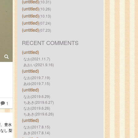
(untitled)
(10.31)
(untitled)
(10.26)
(untitled)
(10.13)
(untitled)
(07.24)
(untitled)
(07.23)
RECENT COMMENTS
(untitled)
なお(2021.11.7)
あおい(2021.9.16)
(untitled)
なお(2019.7.19)
あゆ(2019.7.15)
(untitled)
なお(2019.6.29)
ちあき(2019.6.27)
1
なお(2019.6.26)
ちあき(2019.6.26)
(untitled)
梨、豊水
なお(2017.8.15)
なし 梨
あき(2017.8.14)