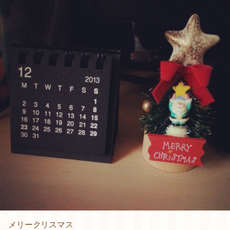
メリークリスマス