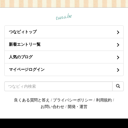
tuna.be
つなビィトップ
新着エントリ一覧
人気のブログ
マイページログイン
良くある質問と答え
/
プライバシーポリシー
/
利用規約
/
お問い合わせ
/
開発・運営