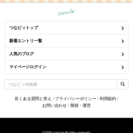
tuna.be
つなビィトップ
新着エントリ一覧
人気のブログ
マイページログイン
良くある質問と答え
/
プライバシーポリシー
/
利用規約
/
お問い合わせ
/
開発・運営
©2004-
tuna.be
All rights reserved.