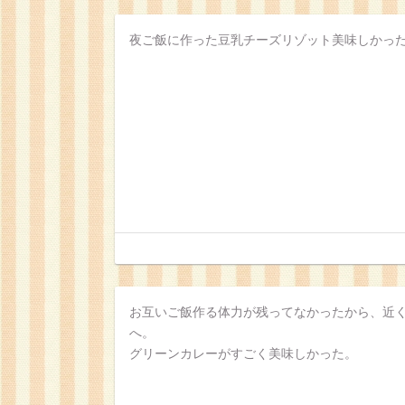
夜ご飯に作った豆乳チーズリゾット美味しかっ
お互いご飯作る体力が残ってなかったから、近
へ。
グリーンカレーがすごく美味しかった。