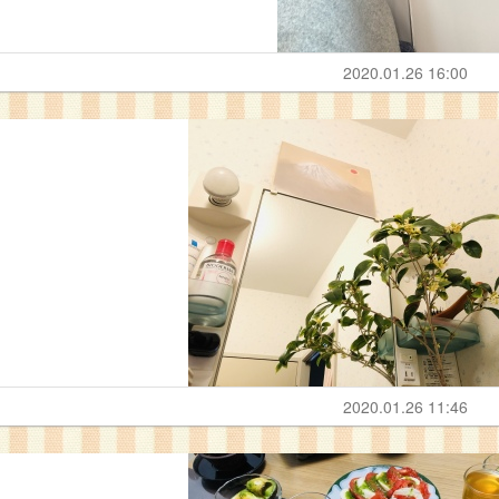
2020.01.26 16:00
2020.01.26 11:46