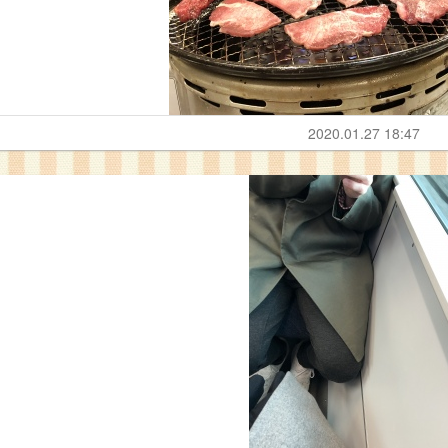
2020.01.27 18:47