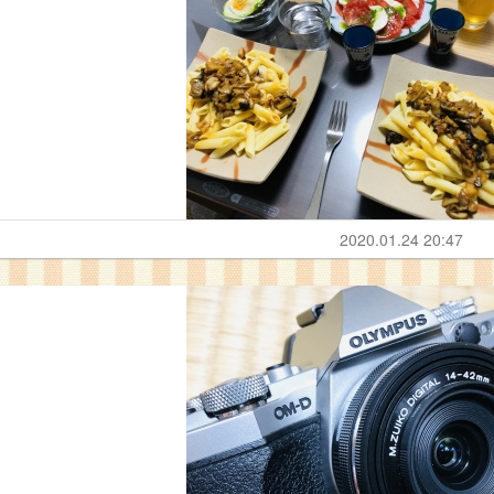
2020.01.24 20:47