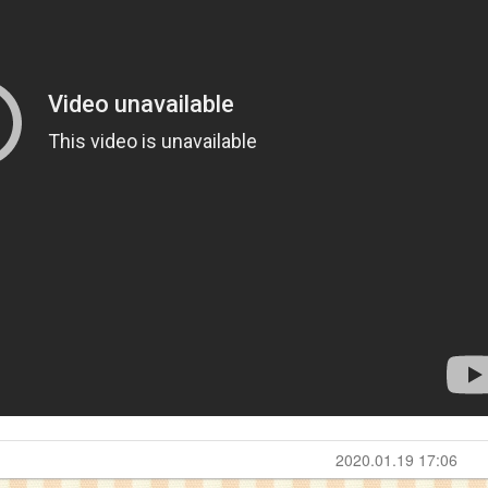
2020.01.19 17:06