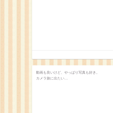
動画も良いけど、やっぱり写真も好き。
カメラ旅に出たい…