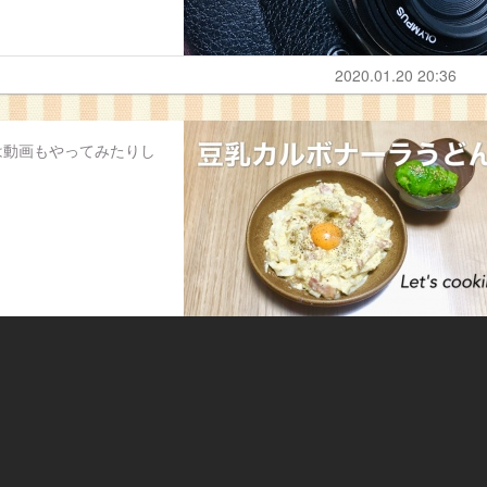
2020.01.20 20:36
は動画もやってみたりし