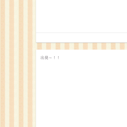
出発～！！