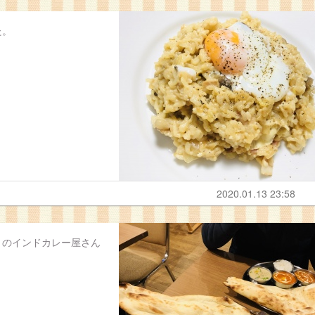
た。
2020.01.13 23:58
くのインドカレー屋さん