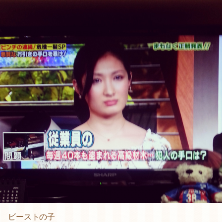
ビーストの子