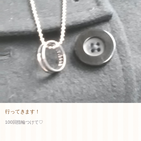
行ってきます！
100回指輪つけて♡