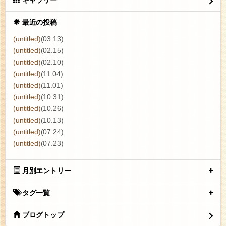
ギャラリー
最近の投稿
(untitled)
(03.13)
(untitled)
(02.15)
(untitled)
(02.10)
(untitled)
(11.04)
(untitled)
(11.01)
(untitled)
(10.31)
(untitled)
(10.26)
(untitled)
(10.13)
(untitled)
(07.24)
(untitled)
(07.23)
月別エントリー
タグ一覧
ブログトップ