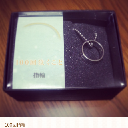
100回指輪